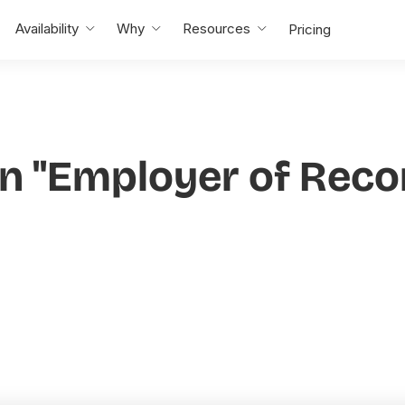
Availability
Why
Resources
Pricing
n "Employer of Reco