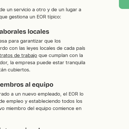
e un servicio a otro y de un lugar a
 que gestiona un EOR típico:
aborales locales
sa para garantizar que los
do con las leyes locales de cada país
tratos de trabajo
que cumplan con la
dor, la empresa puede estar tranquila
tán cubiertos.
iembros al equipo
ado a un nuevo empleado, el EOR lo
de empleo y estableciendo todos los
evo miembro del equipo comience en