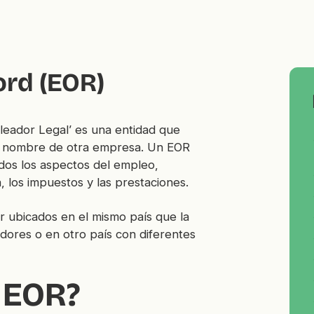
ord (EOR)
eador Legal’ es una entidad que
n nombre de otra empresa. Un EOR
dos los aspectos del empleo,
, los impuestos y las prestaciones.
 ubicados en el mismo país que la
dores o en otro país con diferentes
 EOR?