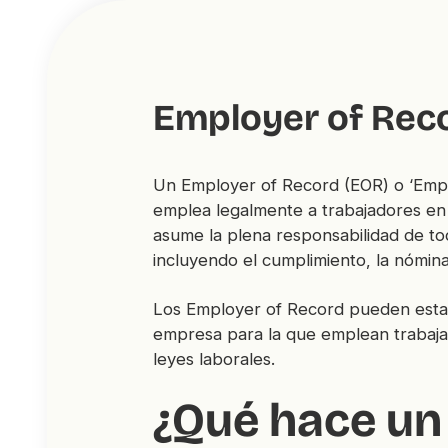
Employer of Rec
Un Employer of Record (EOR) o ‘Empl
emplea legalmente a trabajadores e
asume la plena responsabilidad de to
incluyendo el cumplimiento, la nómina
Los Employer of Record pueden estar
empresa para la que emplean trabaja
leyes laborales.
¿Qué hace un