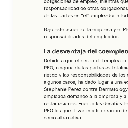
obligaciones de empleo, mientras qu
responsabilidad de otras obligacione
de las partes es "el" empleador a tod
Bajo este acuerdo, la empresa y el 
responsabilidades del empleador.
La desventaja del coemple
Debido a que el riesgo del empleado s
PEO, ninguna de las partes es totalme
riesgo y las responsabilidades de lo
algunos casos, ha dado lugar a una e
Stephanie Perez contra Dermatology
empleada demandó a la empresa y a s
reclamaciones. Fueron los desafíos l
PEO los que llevaron a la creación de
como alternativa.