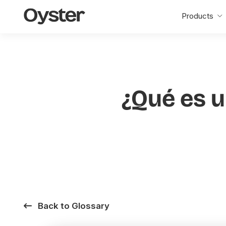
Oyster
Products
Home
¿Qué es u
Back to Glossary