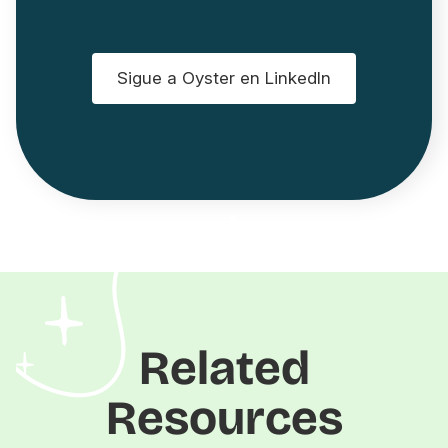
Sigue a Oyster en LinkedIn
Related
Resources