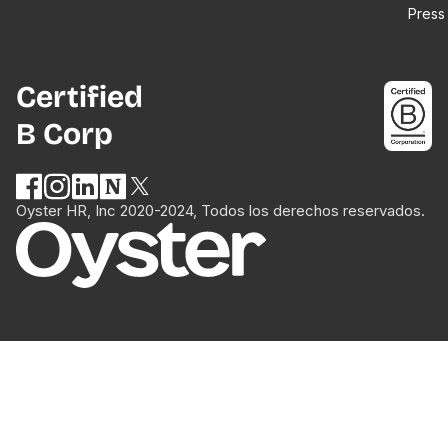
Press
Certified
B Corp
Oyster HR, Inc 2020-2024, Todos los derechos reservados.