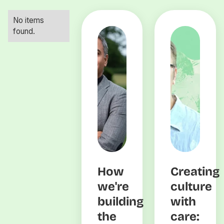
No items
found.
How
Creating
we're
culture
building
with
the
care: