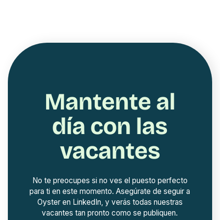
Mantente al
día con las
vacantes
No te preocupes si no ves el puesto perfecto
para ti en este momento. Asegúrate de seguir a
Oyster en LinkedIn, y verás todas nuestras
vacantes tan pronto como se publiquen.