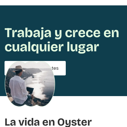
Trabaja y crece en
cualquier lugar
Explora las vacantes
La vida en Oyster