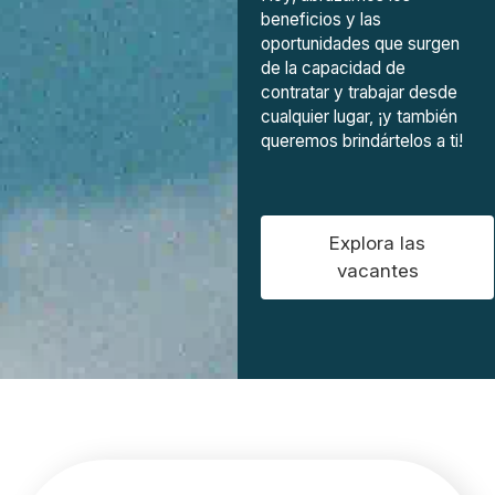
beneficios y las
oportunidades que surgen
de la capacidad de
contratar y trabajar desde
cualquier lugar, ¡y también
queremos brindártelos a ti!
Explora las
vacantes