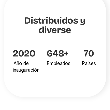
Distribuidos y
diverse
2020
648+
70
Año de
Empleados
Países
inauguración