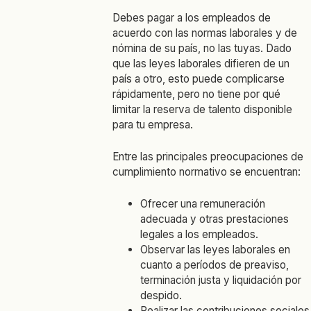
Debes pagar a los empleados de
acuerdo con las normas laborales y de
nómina de su país, no las tuyas. Dado
que las leyes laborales difieren de un
país a otro, esto puede complicarse
rápidamente, pero no tiene por qué
limitar la reserva de talento disponible
para tu empresa.
Entre las principales preocupaciones de
cumplimiento normativo se encuentran:
Ofrecer una remuneración
adecuada y otras prestaciones
legales a los empleados.
Observar las leyes laborales en
cuanto a períodos de preaviso,
terminación justa y liquidación por
despido.
Realizar las contribuciones sociales