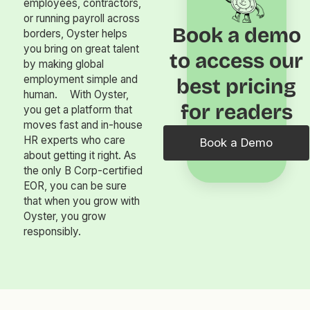
employees, contractors,
or running payroll across
Book a demo
borders, Oyster helps
you bring on great talent
to access our
by making global
employment simple and
best pricing
human. With Oyster,
for readers
you get a platform that
moves fast and in-house
HR experts who care
Book a Demo
about getting it right. As
the only B Corp-certified
EOR, you can be sure
that when you grow with
Oyster, you grow
responsibly.