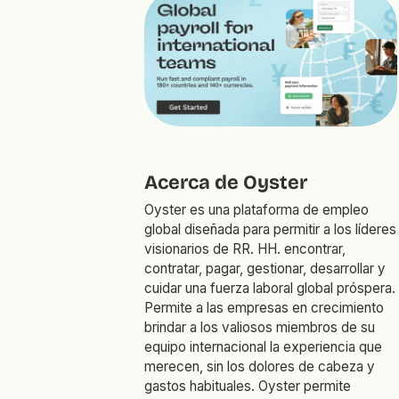
Acerca de Oyster
Oyster es una plataforma de empleo
global diseñada para permitir a los líderes
visionarios de RR. HH. encontrar,
contratar, pagar, gestionar, desarrollar y
cuidar una fuerza laboral global próspera.
Permite a las empresas en crecimiento
brindar a los valiosos miembros de su
equipo internacional la experiencia que
merecen, sin los dolores de cabeza y
gastos habituales. Oyster permite