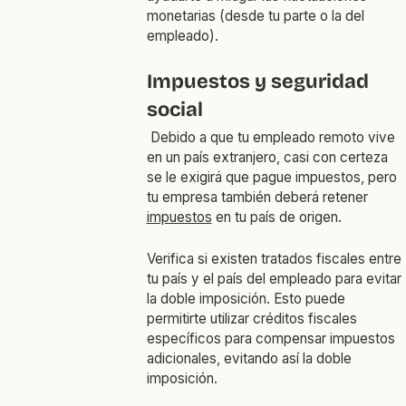
monetarias (desde tu parte o la del
empleado).
Impuestos y seguridad
social
Debido a que tu empleado remoto vive
en un país extranjero, casi con certeza
se le exigirá que pague impuestos, pero
tu empresa también deberá retener
impuestos
en tu país de origen.
Verifica si existen tratados fiscales entre
tu país y el país del empleado para evitar
la doble imposición. Esto puede
permitirte utilizar créditos fiscales
específicos para compensar impuestos
adicionales, evitando así la doble
imposición.