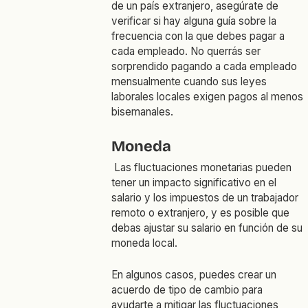
de un país extranjero, asegúrate de
verificar si hay alguna guía sobre la
frecuencia con la que debes pagar a
cada empleado. No querrás ser
sorprendido pagando a cada empleado
mensualmente cuando sus leyes
laborales locales exigen pagos al menos
bisemanales.
Moneda
Las fluctuaciones monetarias pueden
tener un impacto significativo en el
salario y los impuestos de un trabajador
remoto o extranjero, y es posible que
debas ajustar su salario en función de su
moneda local.
En algunos casos, puedes crear un
acuerdo de tipo de cambio para
ayudarte a mitigar las fluctuaciones