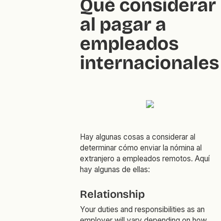
Qué considerar
al pagar a
empleados
internacionales
Hay algunas cosas a considerar al
determinar cómo enviar la nómina al
extranjero a empleados remotos. Aquí
hay algunas de ellas:
Relationship
Your duties and responsibilities as an
employer will vary depending on how