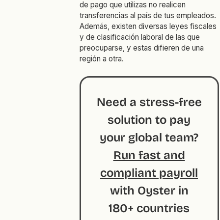
de pago que utilizas no realicen
transferencias al país de tus empleados.
Además, existen diversas leyes fiscales
y de clasificación laboral de las que
preocuparse, y estas difieren de una
región a otra.
Need a stress-free
solution to pay
your global team?
Run fast and
compliant payroll
with Oyster in
180+ countries