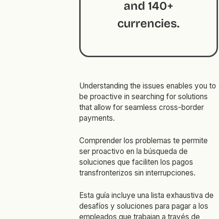
and 140+
currencies.
Understanding the issues enables you to
be proactive in searching for solutions
that allow for seamless cross-border
payments.
Comprender los problemas te permite
ser proactivo en la búsqueda de
soluciones que faciliten los pagos
transfronterizos sin interrupciones.
Esta guía incluye una lista exhaustiva de
desafíos y soluciones para pagar a los
empleados que trabajan a través de