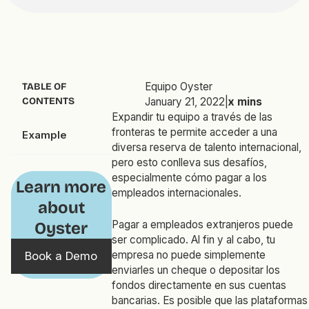
Equipo Oyster
TABLE OF
CONTENTS
January 21, 2022
|
x
mins
Expandir tu equipo a través de las
fronteras te permite acceder a una
Example
diversa reserva de talento internacional,
pero esto conlleva sus desafíos,
especialmente cómo pagar a los
Learn more
empleados internacionales.
about
Pagar a empleados extranjeros puede
Oyster
ser complicado. Al fin y al cabo, tu
empresa no puede simplemente
Book a Demo
enviarles un cheque o depositar los
fondos directamente en sus cuentas
bancarias. Es posible que las plataformas