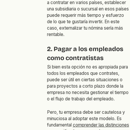
a contratar en varios países, establecer
una subsidiaria o sucursal en esos países
puede requerir más tiempo y esfuerzo
de lo que te gustaría invertir. En este
caso, externalizar tu nómina sería más
rentable.
2. Pagar a los empleados
como contratistas
Si bien esta opción no es apropiada para
todos los empleados que contrates,
puede ser útil en ciertas situaciones o
para proyectos a corto plazo donde la
empresa no necesita gestionar el tiempo
o el flujo de trabajo del empleado.
Pero, tu empresa debe ser cautelosa y
minuciosa al adoptar este modelo. Es
fundamental
comprender las distinciones