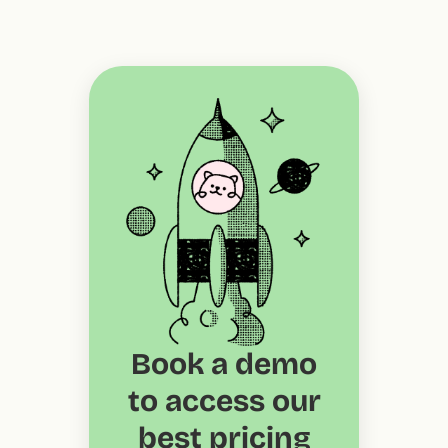
Book a demo
to access our
best pricing