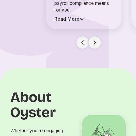
payroll compliance means
for you.
Read More
About
Oyster
Whether you’re engaging