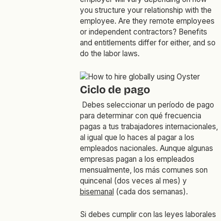
you structure your relationship with the
employee. Are they remote employees
or independent contractors? Benefits
and entitlements differ for either, and so
do the labor laws.
Ciclo de pago
Debes seleccionar un período de pago
para determinar con qué frecuencia
pagas a tus trabajadores internacionales,
al igual que lo haces al pagar a los
empleados nacionales. Aunque algunas
empresas pagan a los empleados
mensualmente, los más comunes son
quincenal (dos veces al mes) y
bisemanal
(cada dos semanas).
Si debes cumplir con las leyes laborales