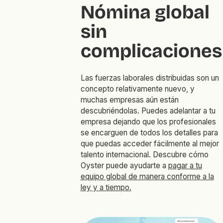
Nómina global
sin
complicaciones
Las fuerzas laborales distribuidas son un
concepto relativamente nuevo, y
muchas empresas aún están
descubriéndolas. Puedes adelantar a tu
empresa dejando que los profesionales
se encarguen de todos los detalles para
que puedas acceder fácilmente al mejor
talento internacional. Descubre cómo
Oyster puede ayudarte a
pagar a tu
equipo global de manera conforme a la
ley y a tiempo.