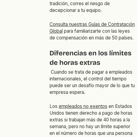
tradición, corres el riesgo de
decepcionar a tu equipo.
Consulta nuestras Guías de Contratación
Global
para familiarizarte con las leyes
de compensación en más de 50 países.
Diferencias en los límites
de horas extras
Cuando se trata de pagar a empleados
internacionales, el control del tiempo
puede ser un desafío mayor de lo que tu
empresa espera.
Los
empleados no exentos
en Estados
Unidos tienen derecho a pago de horas
extras si trabajan más de 40 horas a la
semana, pero no hay un límite superior
en el número de horas que una persona