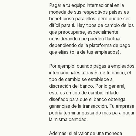
Pagar a tu equipo internacional en la
moneda de sus respectivos países es
beneficioso para ellos, pero puede ser
difícil para ti. Hay tipos de cambio de los
que preocuparse, especialmente
considerando que pueden fluctuar
dependiendo de la plataforma de pago
que elijas (o la de tus empleados).
Por ejemplo, cuando pagas a empleados
internacionales a través de tu banco, el
tipo de cambio se establece a
discreción del banco. Por lo general,
este es un tipo de cambio inflado
diseñado para que el banco obtenga
ganancias de la transacción. Tu empresa
podría terminar gastando más para pagar
la misma cantidad.
Además, si el valor de una moneda