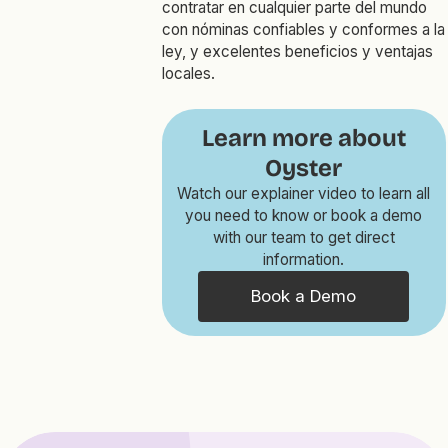
contratar en cualquier parte del mundo
con nóminas confiables y conformes a la
ley, y excelentes beneficios y ventajas
locales.
Learn more about
Oyster
Watch our explainer video to learn all
you need to know or book a demo
with our team to get direct
information.
Book a Demo