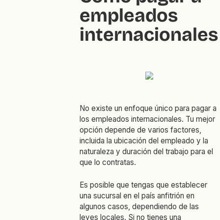
empleados
internacionales
No existe un enfoque único para pagar a
los empleados internacionales. Tu mejor
opción depende de varios factores,
incluida la ubicación del empleado y la
naturaleza y duración del trabajo para el
que lo contratas.
Es posible que tengas que establecer
una sucursal en el país anfitrión en
algunos casos, dependiendo de las
leyes locales. Si no tienes una