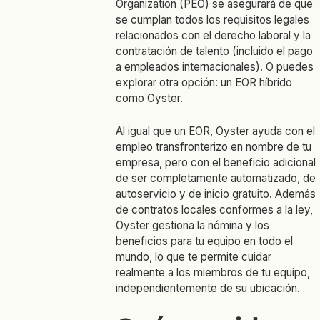
Organization (PEO)
se asegurará de que
se cumplan todos los requisitos legales
relacionados con el derecho laboral y la
contratación de talento (incluido el pago
a empleados internacionales). O puedes
explorar otra opción: un EOR híbrido
como Oyster.
Al igual que un EOR, Oyster ayuda con el
empleo transfronterizo en nombre de tu
empresa, pero con el beneficio adicional
de ser completamente automatizado, de
autoservicio y de inicio gratuito. Además
de contratos locales conformes a la ley,
Oyster gestiona la nómina y los
beneficios para tu equipo en todo el
mundo, lo que te permite cuidar
realmente a los miembros de tu equipo,
independientemente de su ubicación.