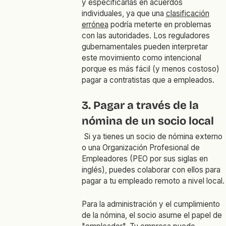
y especificarlas en acuerdos
individuales, ya que una
clasificación
errónea
podría meterte en problemas
con las autoridades. Los reguladores
gubernamentales pueden interpretar
este movimiento como intencional
porque es más fácil (y menos costoso)
pagar a contratistas que a empleados.
3. Pagar a través de la
nómina de un socio local
Si ya tienes un socio de nómina externo
o una Organización Profesional de
Empleadores (PEO por sus siglas en
inglés), puedes colaborar con ellos para
pagar a tu empleado remoto a nivel local.
Para la administración y el cumplimiento
de la nómina, el socio asume el papel de