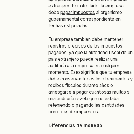
extranjero. Por otro lado, la empresa
debe
pagar impuestos
al organismo
gubernamental correspondiente en
fechas estipuladas.
Tu empresa también debe mantener
registros precisos de los impuestos
pagados, ya que la autoridad fiscal de un
país extranjero puede realizar una
auditoría a la empresa en cualquier
momento. Esto significa que tu empresa
debe conservar todos los documentos y
recibos fiscales durante años o
arriesgarse a pagar cuantiosas multas si
una auditoría revela que no estaba
reteniendo o pagando las cantidades
correctas de impuestos.
Diferencias de moneda