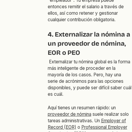
"empleador". Tu empresa puede
entonces remitir el salario a través de
ellos, así como retener y gestionar
cualquier contribución obligatoria.
4. Externalizar la nómina a
un proveedor de nómina,
EOR o PEO
Externalizar tu nómina global es la forma
más inteligente de proceder en la
mayoría de los casos. Pero, hay una
serie de acrónimos para las opciones
disponibles, y puede ser difícil saber cuál
es cuál.
Aquí tienes un resumen rápido: un
proveedor de nómina
suele realizar solo
tareas administrativas. Un
Employer of
Record (EOR)
o
Professional Employer