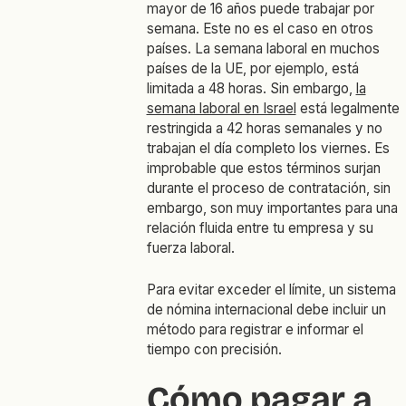
mayor de 16 años puede trabajar por
semana. Este no es el caso en otros
países. La semana laboral en muchos
países de la UE, por ejemplo, está
limitada a 48 horas. Sin embargo,
la
semana laboral en Israel
está legalmente
restringida a 42 horas semanales y no
trabajan el día completo los viernes. Es
improbable que estos términos surjan
durante el proceso de contratación, sin
embargo, son muy importantes para una
relación fluida entre tu empresa y su
fuerza laboral.
Para evitar exceder el límite, un sistema
de nómina internacional debe incluir un
método para registrar e informar el
tiempo con precisión.
Cómo pagar a