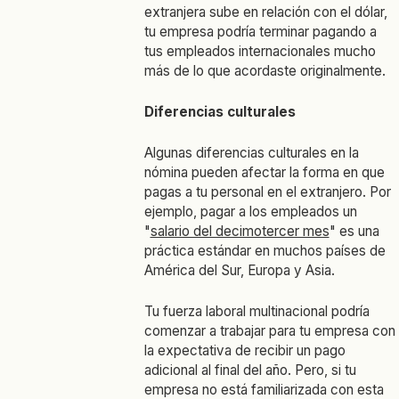
extranjera sube en relación con el dólar,
tu empresa podría terminar pagando a
tus empleados internacionales mucho
más de lo que acordaste originalmente.
Diferencias culturales
Algunas diferencias culturales en la
nómina pueden afectar la forma en que
pagas a tu personal en el extranjero. Por
ejemplo, pagar a los empleados un
"
salario del decimotercer mes
" es una
práctica estándar en muchos países de
América del Sur, Europa y Asia.
Tu fuerza laboral multinacional podría
comenzar a trabajar para tu empresa con
la expectativa de recibir un pago
adicional al final del año. Pero, si tu
empresa no está familiarizada con esta