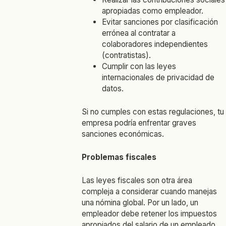
apropiadas como empleador.
Evitar sanciones por clasificación
errónea al contratar a
colaboradores independientes
(contratistas).
Cumplir con las leyes
internacionales de privacidad de
datos.
Si no cumples con estas regulaciones, tu
empresa podría enfrentar graves
sanciones económicas.
Problemas fiscales
Las leyes fiscales son otra área
compleja a considerar cuando manejas
una nómina global. Por un lado, un
empleador debe retener los impuestos
apropiados del salario de un empleado