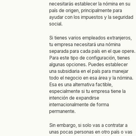
necesitarás establecer la nómina en su
país de origen, principalmente para
ayudar con los impuestos y la seguridad
social.
Si tienes varios empleados extranjeros,
tu empresa necesitará una nómina
separada para cada país en el que opere.
Para este tipo de configuración, tienes
algunas opciones. Puedes establecer
una subsidiaria en el país para manejar
todo el negocio en esa área y la nómina.
Esa es una alternativa factible,
especialmente si tu empresa tiene la
intención de expandirse
internacionalmente de forma
permanente.
Sin embargo, si solo vas a contratar a
unas pocas personas en otro país o vas