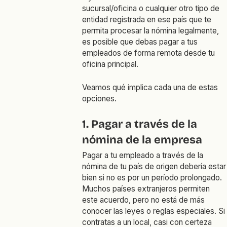
sucursal/oficina o cualquier otro tipo de
entidad registrada en ese país que te
permita procesar la nómina legalmente,
es posible que debas pagar a tus
empleados de forma remota desde tu
oficina principal.
Veamos qué implica cada una de estas
opciones.
1. Pagar a través de la
nómina de la empresa
Pagar a tu empleado a través de la
nómina de tu país de origen debería estar
bien si no es por un período prolongado.
Muchos países extranjeros permiten
este acuerdo, pero no está de más
conocer las leyes o reglas especiales. Si
contratas a un local, casi con certeza