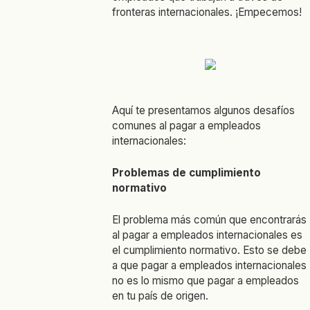
fronteras internacionales. ¡Empecemos!
Aquí te presentamos algunos desafíos
comunes al pagar a empleados
internacionales:
Problemas de cumplimiento
normativo
El problema más común que encontrarás
al pagar a empleados internacionales es
el cumplimiento normativo. Esto se debe
a que pagar a empleados internacionales
no es lo mismo que pagar a empleados
en tu país de origen.