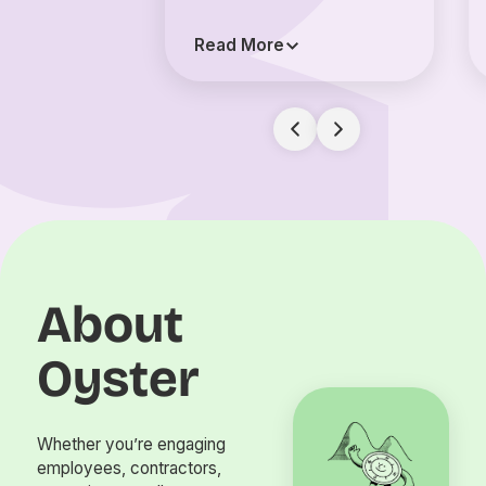
Read More
About
Oyster
Whether you’re engaging
employees, contractors,