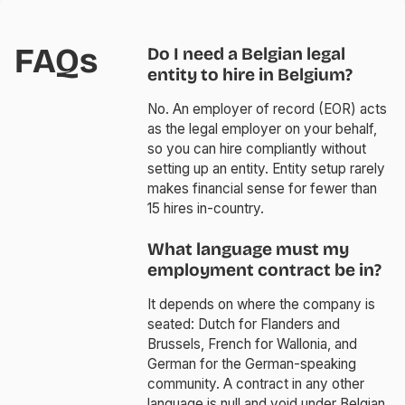
FAQs
Do I need a Belgian legal
entity to hire in Belgium?
No. An employer of record (EOR) acts
as the legal employer on your behalf,
so you can hire compliantly without
setting up an entity. Entity setup rarely
makes financial sense for fewer than
15 hires in-country.
What language must my
employment contract be in?
It depends on where the company is
seated: Dutch for Flanders and
Brussels, French for Wallonia, and
German for the German-speaking
community. A contract in any other
language is null and void under Belgian