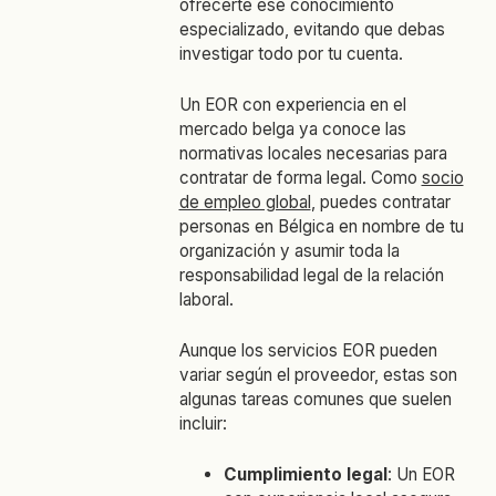
ofrecerte ese conocimiento
especializado, evitando que debas
investigar todo por tu cuenta.
Un EOR con experiencia en el
mercado belga ya conoce las
normativas locales necesarias para
contratar de forma legal. Como
socio
de empleo global
, puedes contratar
personas en Bélgica en nombre de tu
organización y asumir toda la
responsabilidad legal de la relación
laboral.
Aunque los servicios EOR pueden
variar según el proveedor, estas son
algunas tareas comunes que suelen
incluir:
Cumplimiento legal
: Un EOR