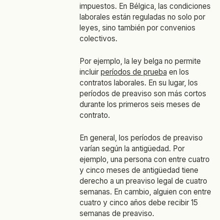
impuestos. En Bélgica, las condiciones
laborales están reguladas no solo por
leyes, sino también por convenios
colectivos.
Por ejemplo, la ley belga no permite
incluir
períodos de prueba
en los
contratos laborales. En su lugar, los
períodos de preaviso son más cortos
durante los primeros seis meses de
contrato.
En general, los períodos de preaviso
varían según la antigüedad. Por
ejemplo, una persona con entre cuatro
y cinco meses de antigüedad tiene
derecho a un preaviso legal de cuatro
semanas. En cambio, alguien con entre
cuatro y cinco años debe recibir 15
semanas de preaviso.