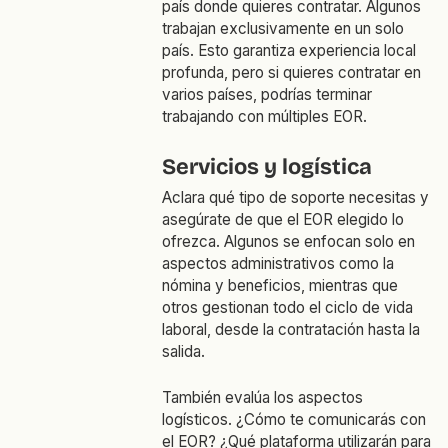
país donde quieres contratar. Algunos
trabajan exclusivamente en un solo
país. Esto garantiza experiencia local
profunda, pero si quieres contratar en
varios países, podrías terminar
trabajando con múltiples EOR.
Servicios y logística
Aclara qué tipo de soporte necesitas y
asegúrate de que el EOR elegido lo
ofrezca. Algunos se enfocan solo en
aspectos administrativos como la
nómina y beneficios, mientras que
otros gestionan todo el ciclo de vida
laboral, desde la contratación hasta la
salida.
También evalúa los aspectos
logísticos. ¿Cómo te comunicarás con
el EOR? ¿Qué plataforma utilizarán para