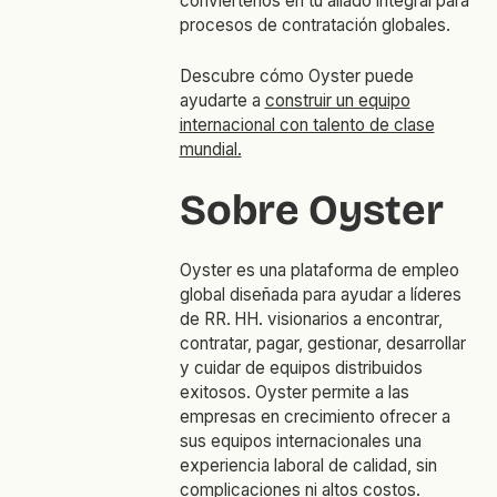
conviértenos en tu aliado integral para
procesos de contratación globales.
Descubre cómo Oyster puede
ayudarte a
construir un equipo
internacional con talento de clase
mundial.
Sobre Oyster
Oyster es una plataforma de empleo
global diseñada para ayudar a líderes
de RR. HH. visionarios a encontrar,
contratar, pagar, gestionar, desarrollar
y cuidar de equipos distribuidos
exitosos. Oyster permite a las
empresas en crecimiento ofrecer a
sus equipos internacionales una
experiencia laboral de calidad, sin
complicaciones ni altos costos.