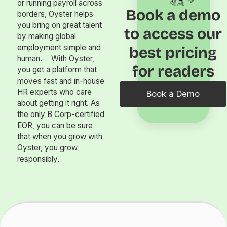
or running payroll across
Book a demo
borders, Oyster helps
you bring on great talent
to access our
by making global
employment simple and
best pricing
human. With Oyster,
for readers
you get a platform that
moves fast and in-house
HR experts who care
Book a Demo
about getting it right. As
the only B Corp-certified
EOR, you can be sure
that when you grow with
Oyster, you grow
responsibly.