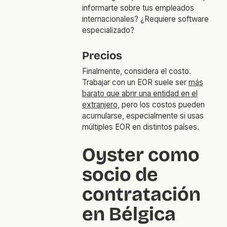
informarte sobre tus empleados
internacionales? ¿Requiere software
especializado?
Precios
Finalmente, considera el costo.
Trabajar con un EOR suele ser
más
barato que abrir una entidad en el
extranjero
, pero los costos pueden
acumularse, especialmente si usas
múltiples EOR en distintos países.
Oyster como
socio de
contratación
en Bélgica