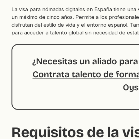
La visa para nómadas digitales en España tiene una
un máximo de cinco años. Permite a los profesionale
disfrutan del estilo de vida y el entorno español. T
para acceder a talento global sin necesidad de estab
¿Necesitas un aliado par
Contrata talento de forma
Oys
Requisitos de la v