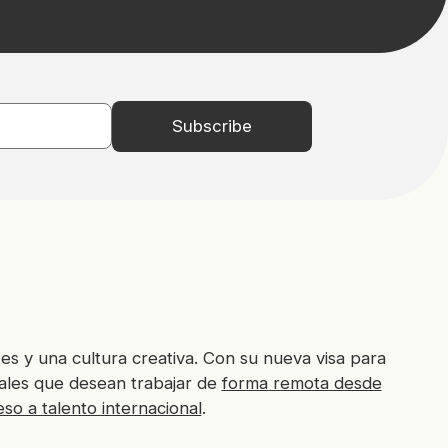
es y una cultura creativa. Con su nueva visa para
nales que desean trabajar de
forma remota desde
so a talento internacional
.