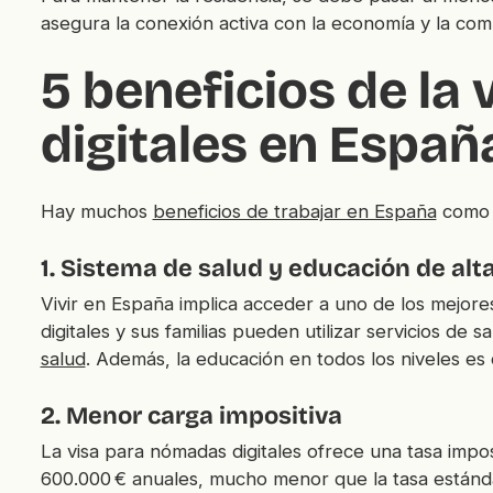
asegura la conexión activa con la economía y la com
5 beneficios de la
digitales en Españ
Hay muchos
beneficios de trabajar en España
como n
1. Sistema de salud y educación de alt
Vivir en España implica acceder a uno de los mejore
digitales y sus familias pueden utilizar servicios de 
salud
. Además, la educación en todos los niveles es 
2. Menor carga impositiva
La visa para nómadas digitales ofrece una tasa impo
600.000 € anuales, mucho menor que la tasa estánda