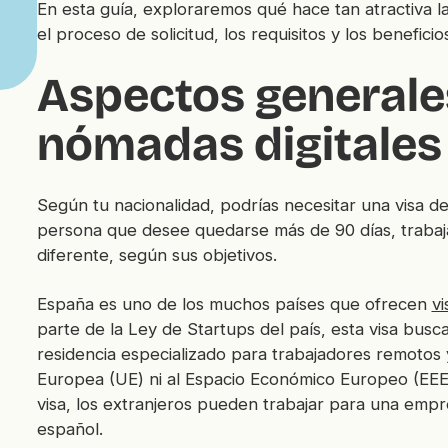
En esta guía, exploraremos qué hace tan atractiva l
el proceso de solicitud, los requisitos y los beneficio
Aspectos generales
nómadas digitales
Según tu nacionalidad, podrías necesitar una visa de 
persona que desee quedarse más de 90 días, trabajar
diferente, según sus objetivos.
España es uno de los muchos países que ofrecen
vi
parte de la Ley de Startups del país, esta visa busc
residencia especializado para trabajadores remotos
Europea (UE) ni al Espacio Económico Europeo (EEE)
visa, los extranjeros pueden trabajar para una empr
español.