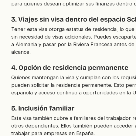
para quienes desean optimizar sus finanzas dentro d
3. Viajes sin visa dentro del espacio 
Tener esta visa otorga estatus de residencia, lo qu
sin necesidad de visas adicionales. Puedes escaparte 
a Alemania y pasar por la Riviera Francesa antes de
alcance.
4. Opción de residencia permanente
Quienes mantengan la visa y cumplan con los requisi
pueden solicitar la residencia permanente. Esto perm
española y acceso continuo a oportunidades en la U
5. Inclusión familiar
Esta visa también cubre a familiares del trabajador
otros dependientes. Ellos también pueden acceder a
trabajar para empresas en España.