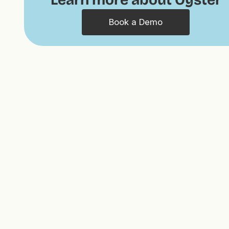
Book a Demo