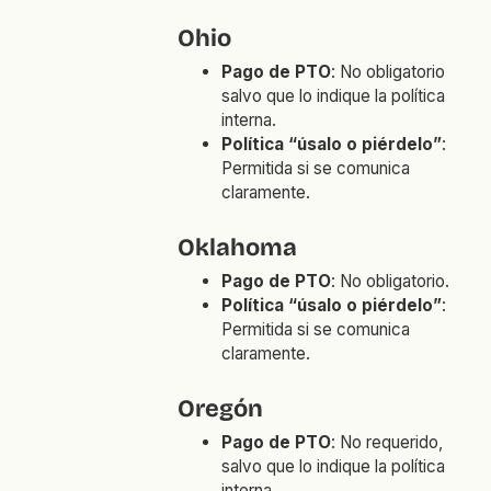
Ohio
Pago de PTO
: No obligatorio
salvo que lo indique la política
interna.
Política “úsalo o piérdelo”
:
Permitida si se comunica
claramente.
Oklahoma
Pago de PTO
: No obligatorio.
Política “úsalo o piérdelo”
:
Permitida si se comunica
claramente.
Oregón
Pago de PTO
: No requerido,
salvo que lo indique la política
interna.