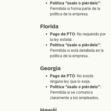
Política “úsalo o piérdelo”
:
Permitida si forma parte de la
política de la empresa.
Florida
Pago de PTO
: No requerido por
la ley estatal.
Política “úsalo o piérdelo”
:
Permitida si está detallada en la
política de la empresa.
Georgia
Pago de PTO
: No existe
ninguna ley que lo exija.
Política “úsalo o piérdelo”
:
Permitida si se comunica
claramente a los empleados.
Hawái