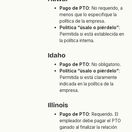
Pago de PTO
: No requerido, a
menos que lo especifique la
política de la empresa.
Política “úsalo o piérdelo”
:
Permitida si está establecida en
la política interna.
Idaho
Pago de PTO
: No obligatorio.
Política “úsalo o piérdelo”
:
Permitida si está claramente
indicada en la política de la
empresa.
Illinois
Pago de PTO
: Requerido. El
empleador debe pagar el PTO
ganado al finalizar la relación