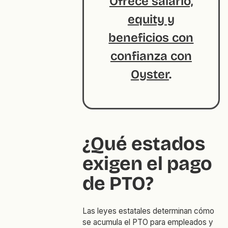
Ofrece salario,
equity y
beneficios con
confianza con
Oyster
.
¿Qué estados
exigen el pago
de PTO?
Las leyes estatales determinan cómo
se acumula el PTO para empleados y