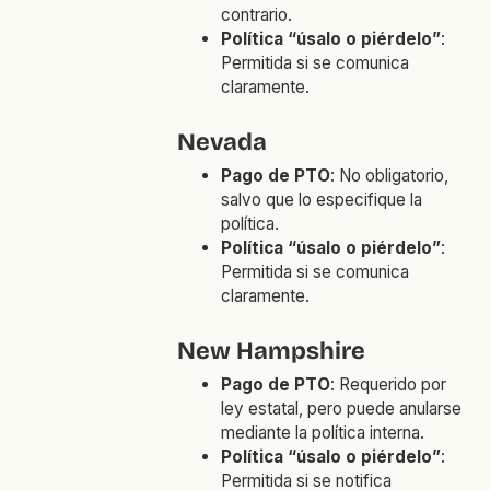
contrario.
Política “úsalo o piérdelo”
:
Permitida si se comunica
claramente.
Nevada
Pago de PTO
: No obligatorio,
salvo que lo especifique la
política.
Política “úsalo o piérdelo”
:
Permitida si se comunica
claramente.
New Hampshire
Pago de PTO
: Requerido por
ley estatal, pero puede anularse
mediante la política interna.
Política “úsalo o piérdelo”
:
Permitida si se notifica