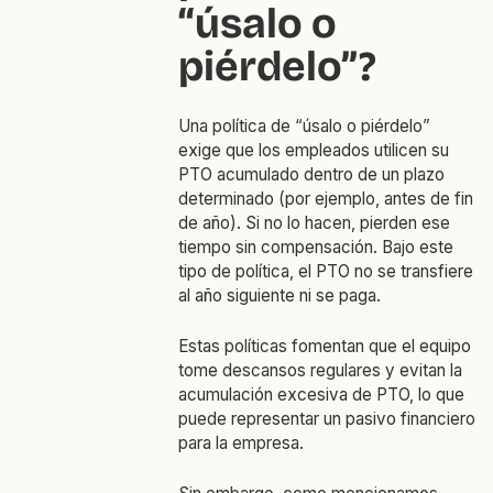
“úsalo o
piérdelo”?
Una política de “úsalo o piérdelo”
exige que los empleados utilicen su
PTO acumulado dentro de un plazo
determinado (por ejemplo, antes de fin
de año). Si no lo hacen, pierden ese
tiempo sin compensación. Bajo este
tipo de política, el PTO no se transfiere
al año siguiente ni se paga.
Estas políticas fomentan que el equipo
tome descansos regulares y evitan la
acumulación excesiva de PTO, lo que
puede representar un pasivo financiero
para la empresa.