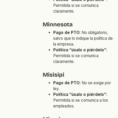
Permitida si se comunica
claramente.
Minnesota
Pago de PTO
: No obligatorio,
salvo que lo indique la política de
la empresa.
Política “úsalo o piérdelo”
:
Permitida si se comunica
claramente.
Misisipi
Pago de PTO
: No se exige por
ley.
Política “úsalo o piérdelo”
:
Permitida si se comunica a los
empleados.