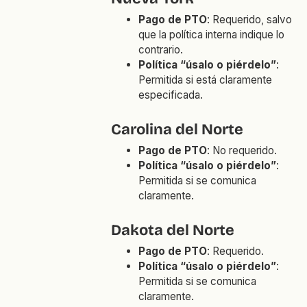
Pago de PTO
: Requerido, salvo
que la política interna indique lo
contrario.
Política “úsalo o piérdelo”
:
Permitida si está claramente
especificada.
Carolina del Norte
Pago de PTO
: No requerido.
Política “úsalo o piérdelo”
:
Permitida si se comunica
claramente.
Dakota del Norte
Pago de PTO
: Requerido.
Política “úsalo o piérdelo”
:
Permitida si se comunica
claramente.