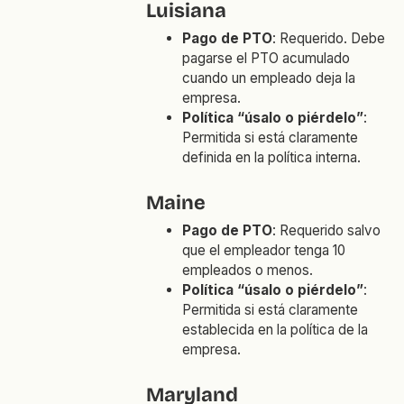
Luisiana
Pago de PTO
: Requerido. Debe
pagarse el PTO acumulado
cuando un empleado deja la
empresa.
Política “úsalo o piérdelo”
:
Permitida si está claramente
definida en la política interna.
Maine
Pago de PTO
: Requerido salvo
que el empleador tenga 10
empleados o menos.
Política “úsalo o piérdelo”
:
Permitida si está claramente
establecida en la política de la
empresa.
Maryland