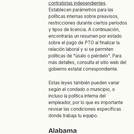
contratistas independientes
.
Establecen parámetros para las
políticas internas sobre preavisos,
restricciones durante ciertos períodos
y tipos de licencia. A continuación,
encontrarás un resumen por estado
sobre el pago de PTO al finalizar la
relación laboral y si se permiten
políticas de "úsalo o piérdelo". Para
más detalles, consulta el sitio web del
gobierno estatal correspondiente.
Estas leyes también pueden variar
según el condado o municipio, o
incluso la política interna del
empleador, por lo que es importante
revisar las condiciones específicas
donde trabaja tu equipo.
Alabama