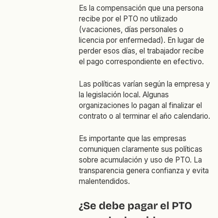
Es la compensación que una persona
recibe por el PTO no utilizado
(vacaciones, días personales o
licencia por enfermedad). En lugar de
perder esos días, el trabajador recibe
el pago correspondiente en efectivo.
Las políticas varían según la empresa y
la legislación local. Algunas
organizaciones lo pagan al finalizar el
contrato o al terminar el año calendario.
Es importante que las empresas
comuniquen claramente sus políticas
sobre acumulación y uso de PTO. La
transparencia genera confianza y evita
malentendidos.
¿Se debe pagar el PTO