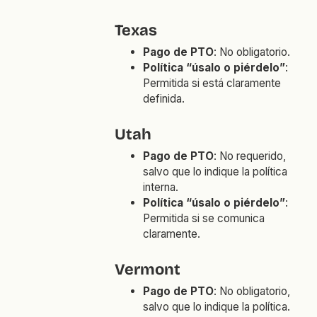
Texas
Pago de PTO
: No obligatorio.
Política “úsalo o piérdelo”
:
Permitida si está claramente
definida.
Utah
Pago de PTO
: No requerido,
salvo que lo indique la política
interna.
Política “úsalo o piérdelo”
:
Permitida si se comunica
claramente.
Vermont
Pago de PTO
: No obligatorio,
salvo que lo indique la política.