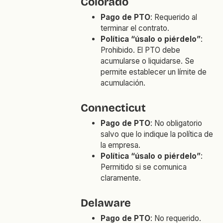
Colorado
Pago de PTO
: Requerido al
terminar el contrato.
Política “úsalo o piérdelo”
:
Prohibido. El PTO debe
acumularse o liquidarse. Se
permite establecer un límite de
acumulación.
Connecticut
Pago de PTO
: No obligatorio
salvo que lo indique la política de
la empresa.
Política “úsalo o piérdelo”
:
Permitido si se comunica
claramente.
Delaware
Pago de PTO
: No requerido.