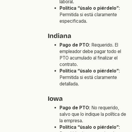
laboral.
Política “úsalo o piérdelo”
:
Permitida si está claramente
especificada.
Indiana
Pago de PTO
: Requerido. El
empleador debe pagar todo el
PTO acumulado al finalizar el
contrato.
Política “úsalo o piérdelo”
:
Permitida si está claramente
detallada.
Iowa
Pago de PTO
: No requerido,
salvo que lo indique la política de
la empresa.
Política “úsalo o piérdelo”
: