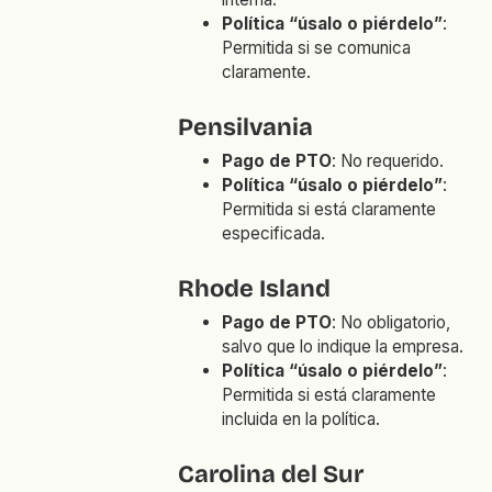
Política “úsalo o piérdelo”
:
Permitida si se comunica
claramente.
Pensilvania
Pago de PTO
: No requerido.
Política “úsalo o piérdelo”
:
Permitida si está claramente
especificada.
Rhode Island
Pago de PTO
: No obligatorio,
salvo que lo indique la empresa.
Política “úsalo o piérdelo”
:
Permitida si está claramente
incluida en la política.
Carolina del Sur