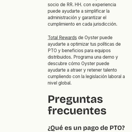
socio de RR. HH. con experiencia
puede ayudarte a simplificar la
administración y garantizar el
cumplimiento en cada jurisdicción.
Total Rewards
de Oyster puede
ayudarte a optimizar tus políticas de
PTO y beneficios para equipos
distribuidos. Programa una demo y
descubre cómo Oyster puede
ayudarte a atraer y retener talento
cumpliendo con la legislación laboral a
nivel global.
Preguntas
frecuentes
¿Qué es un pago de PTO?