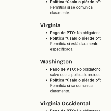
Política “úsalo o piérdelo”
:
Permitida si se comunica
claramente.
Virginia
Pago de PTO
: No obligatorio.
Política “úsalo o piérdelo”
:
Permitida si está claramente
especificada.
Washington
Pago de PTO
: No obligatorio,
salvo que la política lo indique.
Política “úsalo o piérdelo”
:
Permitida si se comunica
claramente.
Virginia Occidental