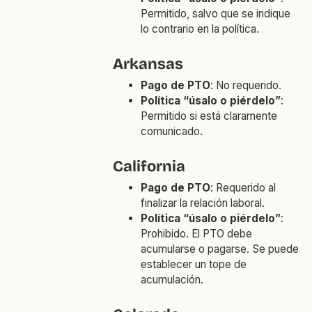
Permitido, salvo que se indique
lo contrario en la política.
Arkansas
Pago de PTO
: No requerido.
Política “úsalo o piérdelo”
:
Permitido si está claramente
comunicado.
California
Pago de PTO
: Requerido al
finalizar la relación laboral.
Política “úsalo o piérdelo”
:
Prohibido. El PTO debe
acumularse o pagarse. Se puede
establecer un tope de
acumulación.