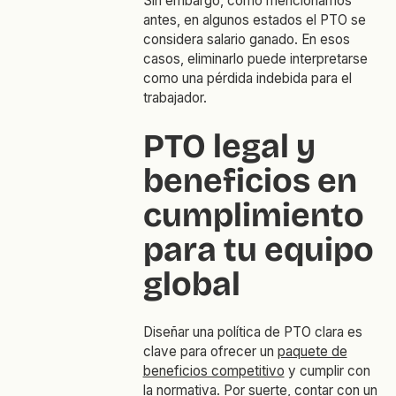
Sin embargo, como mencionamos
antes, en algunos estados el PTO se
considera salario ganado. En esos
casos, eliminarlo puede interpretarse
como una pérdida indebida para el
trabajador.
PTO legal y
beneficios en
cumplimiento
para tu equipo
global
Diseñar una política de PTO clara es
clave para ofrecer un
paquete de
beneficios competitivo
y cumplir con
la normativa. Por suerte, contar con un