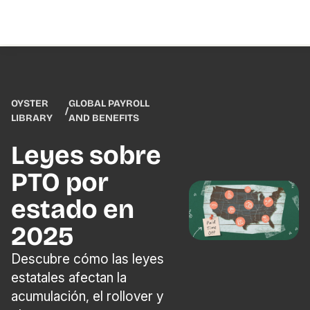
OYSTER
GLOBAL PAYROLL
/
LIBRARY
AND BENEFITS
Leyes sobre
PTO por
estado en
2025
Descubre cómo las leyes
estatales afectan la
acumulación, el rollover y