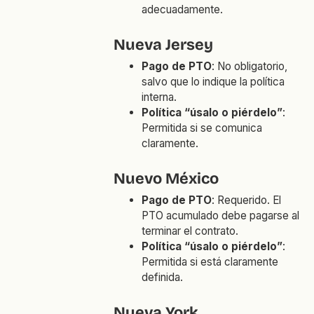
adecuadamente.
Nueva Jersey
Pago de PTO
: No obligatorio,
salvo que lo indique la política
interna.
Política “úsalo o piérdelo”
:
Permitida si se comunica
claramente.
Nuevo México
Pago de PTO
: Requerido. El
PTO acumulado debe pagarse al
terminar el contrato.
Política “úsalo o piérdelo”
:
Permitida si está claramente
definida.
Nueva York