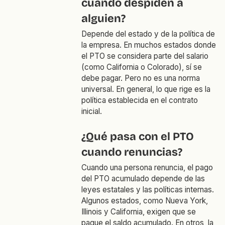
cuando despiden a
alguien?
Depende del estado y de la política de
la empresa. En muchos estados donde
el PTO se considera parte del salario
(como California o Colorado), sí se
debe pagar. Pero no es una norma
universal. En general, lo que rige es la
política establecida en el contrato
inicial.
¿Qué pasa con el PTO
cuando renuncias?
Cuando una persona renuncia, el pago
del PTO acumulado depende de las
leyes estatales y las políticas internas.
Algunos estados, como Nueva York,
Illinois y California, exigen que se
pague el saldo acumulado. En otros, la