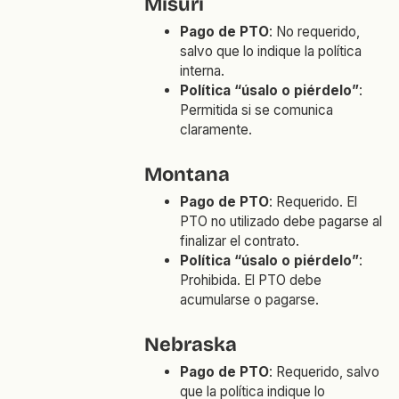
Misuri
Pago de PTO
: No requerido,
salvo que lo indique la política
interna.
Política “úsalo o piérdelo”
:
Permitida si se comunica
claramente.
Montana
Pago de PTO
: Requerido. El
PTO no utilizado debe pagarse al
finalizar el contrato.
Política “úsalo o piérdelo”
:
Prohibida. El PTO debe
acumularse o pagarse.
Nebraska
Pago de PTO
: Requerido, salvo
que la política indique lo