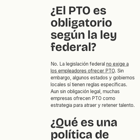
¿El PTO es
obligatorio
según la ley
federal?
No. La legislación federal
no exige a
los empleadores ofrecer PTO
. Sin
embargo, algunos estados y gobiernos
locales sí tienen reglas específicas.
Aun sin obligación legal, muchas
empresas ofrecen PTO como
estrategia para atraer y retener talento.
¿Qué es una
política de