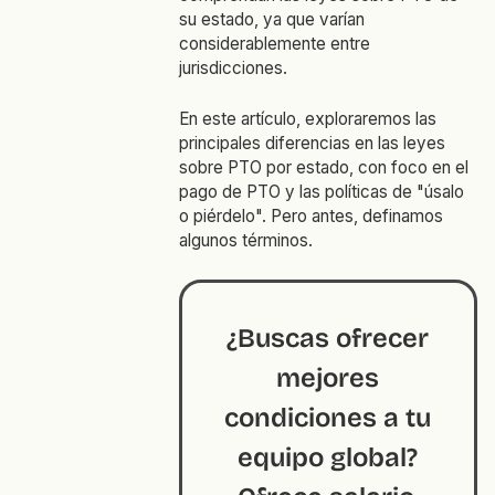
su estado, ya que varían
considerablemente entre
jurisdicciones.
En este artículo, exploraremos las
principales diferencias en las leyes
sobre PTO por estado, con foco en el
pago de PTO y las políticas de "úsalo
o piérdelo". Pero antes, definamos
algunos términos.
¿Buscas ofrecer
mejores
condiciones a tu
equipo global?