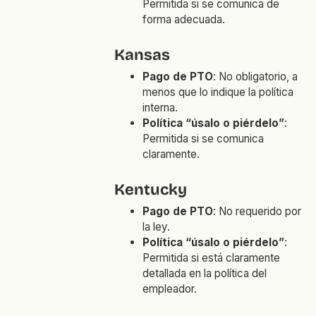
Permitida si se comunica de
forma adecuada.
Kansas
Pago de PTO
: No obligatorio, a
menos que lo indique la política
interna.
Política “úsalo o piérdelo”
:
Permitida si se comunica
claramente.
Kentucky
Pago de PTO
: No requerido por
la ley.
Política “úsalo o piérdelo”
:
Permitida si está claramente
detallada en la política del
empleador.