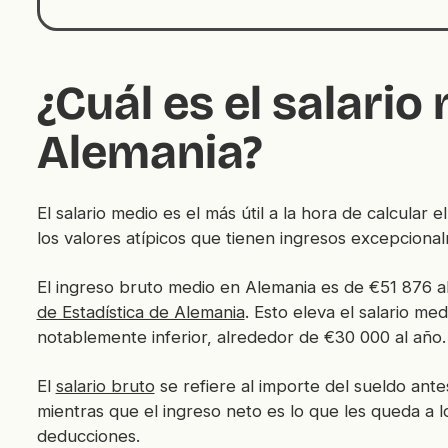
¿Cuál es el salario
Alemania?
El salario medio es el más útil a la hora de calcular
los valores atípicos que tienen ingresos excepcional
El ingreso bruto medio en Alemania es de €51 876 a
de Estadística de Alemania
. Esto eleva el salario me
notablemente inferior, alrededor de €30 000 al año.
El
salario bruto
se refiere al importe del sueldo ante
mientras que el ingreso neto es lo que les queda a 
deducciones.