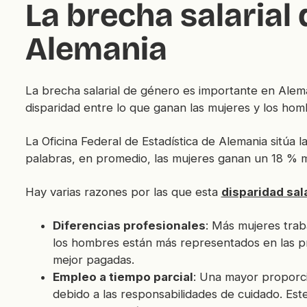
La brecha salarial
Alemania
La brecha salarial de género es importante en Alema
disparidad entre lo que ganan las mujeres y los hom
La Oficina Federal de Estadística de Alemania sitúa l
palabras, en promedio, las mujeres ganan un 18 % 
Hay varias razones por las que esta
disparidad sala
Diferencias profesionales
: Más mujeres traba
los hombres están más representados en las pro
mejor pagadas.
Empleo a tiempo parcial
: Una mayor proporci
debido a las responsabilidades de cuidado. Est