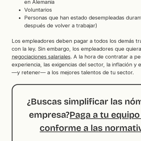
en Alemania
Voluntarios
Personas que han estado desempleadas durant
después de volver a trabajar)
Los empleadores deben pagar a todos los demás trab
con la ley. Sin embargo, los empleadores que quier
negociaciones salariales
. A la hora de contratar a p
experiencia, las exigencias del sector, la inflación 
—y retener— a los mejores talentos de tu sector.
¿Buscas simplificar las nó
empresa?
Paga a tu equipo
conforme a las normati