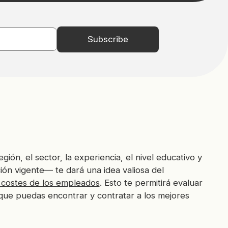
gión, el sector, la experiencia, el nivel educativo y
ión vigente— te dará una idea valiosa del
s costes de los empleados
. Esto te permitirá evaluar
que puedas encontrar y contratar a los mejores