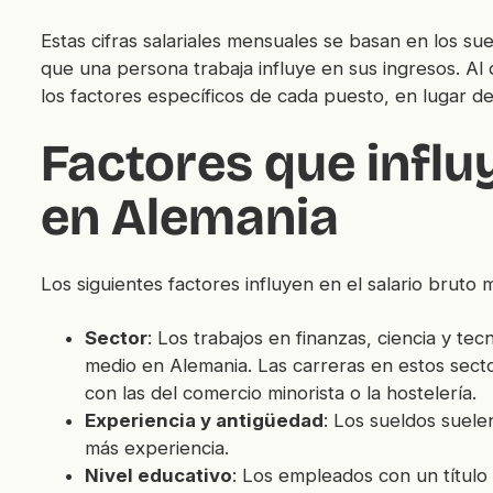
Estas cifras salariales mensuales se basan en los sue
que una persona trabaja influye en sus ingresos. Al 
los factores específicos de cada puesto, en lugar de 
Factores que influy
en Alemania
Los siguientes factores influyen en el salario bruto
Sector
: Los trabajos en finanzas, ciencia y te
medio en Alemania. Las carreras en estos sect
con las del comercio minorista o la hostelería.
Experiencia y antigüedad
: Los sueldos suel
más experiencia.
Nivel educativo
: Los empleados con un título 