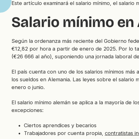
Este artículo examinará el salario mínimo, el salario
Salario mínimo en
Según la ordenanza más reciente del Gobierno fede
€12,82 por hora a partir de enero de 2025. Por lo t
(€26 666 al año), suponiendo una jornada laboral de
El país cuenta con uno de los salarios mínimos más 
los sueldos en Alemania. Las leyes sobre el salario 
enero o junio.
El salario mínimo alemán se aplica a la mayoría de 
excepciones:
Ciertos aprendices y becarios
Trabajadores por cuenta propia,
contratistas 