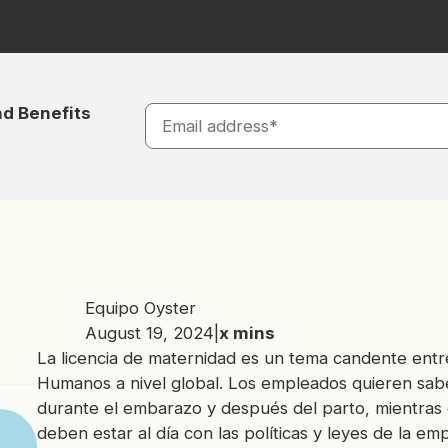
nd Benefits
Equipo Oyster
August 19, 2024
|
x
mins
La licencia de maternidad es un tema candente ent
Humanos a nivel global. Los empleados quieren sab
durante el embarazo y después del parto, mientras
deben estar al día con las políticas y leyes de la e