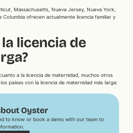
ticut, Massachusetts, Nueva Jersey, Nueva York,
 Columbia ofrecen actualmente licencia familiar y
la licencia de
rga?
cuanto a la licencia de maternidad, muchos otros
os países con la licencia de maternidad más larga:
about Oyster
eed to know or book a demo with our team to
nformation.