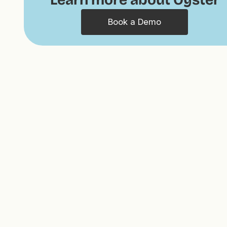
Book a Demo