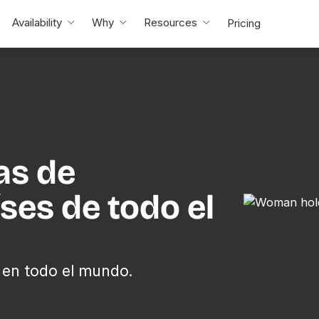
Availability
Why
Resources
Pricing
as de
ses de todo el
 en todo el mundo.