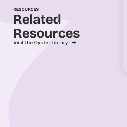
RESOURCES
Related
Resources
Visit the Oyster Library