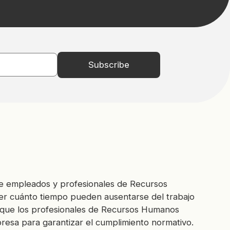
re empleados y profesionales de Recursos
er cuánto tiempo pueden ausentarse del trabajo
 que los profesionales de Recursos Humanos
mpresa para garantizar el cumplimiento normativo.