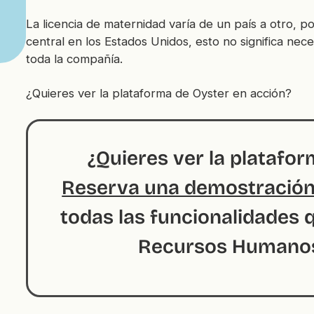
La licencia de maternidad varía de un país a otro, p
central en los Estados Unidos, esto no significa nec
toda la compañía.
¿Quieres ver la plataforma de Oyster en acción?
¿Quieres ver la platafo
Reserva una demostració
todas las funcionalidades 
Recursos Humanos 