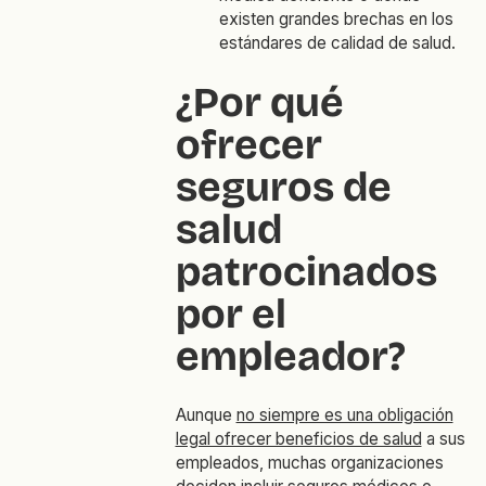
existen grandes brechas en los
estándares de calidad de salud.
¿Por qué
ofrecer
seguros de
salud
patrocinados
por el
empleador?
Aunque
no siempre es una obligación
legal ofrecer beneficios de salud
a sus
empleados, muchas organizaciones