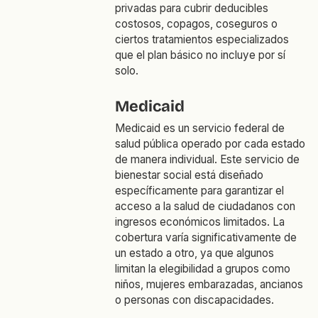
privadas para cubrir deducibles
costosos, copagos, coseguros o
ciertos tratamientos especializados
que el plan básico no incluye por sí
solo.
Medicaid
Medicaid es un servicio federal de
salud pública operado por cada estado
de manera individual. Este servicio de
bienestar social está diseñado
específicamente para garantizar el
acceso a la salud de ciudadanos con
ingresos económicos limitados. La
cobertura varía significativamente de
un estado a otro, ya que algunos
limitan la elegibilidad a grupos como
niños, mujeres embarazadas, ancianos
o personas con discapacidades.