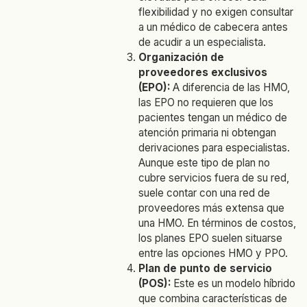
flexibilidad y no exigen consultar
a un médico de cabecera antes
de acudir a un especialista.
Organización de
proveedores exclusivos
(EPO):
A diferencia de las HMO,
las EPO no requieren que los
pacientes tengan un médico de
atención primaria ni obtengan
derivaciones para especialistas.
Aunque este tipo de plan no
cubre servicios fuera de su red,
suele contar con una red de
proveedores más extensa que
una HMO. En términos de costos,
los planes EPO suelen situarse
entre las opciones HMO y PPO.
Plan de punto de servicio
(POS):
Este es un modelo híbrido
que combina características de