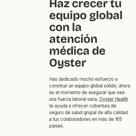
Haz crecer tu
equipo global
con la
atención
médica de
Oyster
Has dedicado mucho esfuerzo a
construir un equipo global sólido; ahora
es el momento de asegurar que sea
una fuerza laboral sana.
Oyster Health
te ayuda a ofrecer cobertura de
seguro de salud grupal de alta calidad
a tus colaboradores en más de 165
países.