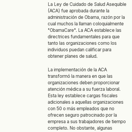
La Ley de Cuidado de Salud Asequible
(ACA) fue aprobada durante la
administración de Obama, razón por la
cual muchos la llaman coloquialmente
"ObamaCare". La ACA establece las
directrices fundamentales para que
tanto las organizaciones como los
individuos puedan calificar para
obtener planes de salud.
La implementación de la ACA
transformó la manera en que las
organizaciones deben proporcionar
atención médica a su fuerza laboral.
Esta ley establece cargas fiscales
adicionales a aquellas organizaciones
con 50 o más empleados que no
ofrecen seguro patrocinado por la
empresa a sus trabajadores de tiempo
completo. No obstante, algunas