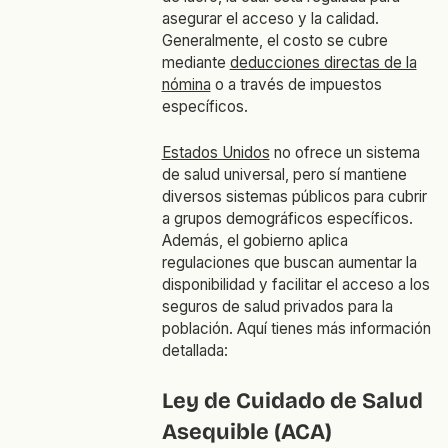
asegurar el acceso y la calidad.
Generalmente, el costo se cubre
mediante
deducciones directas de la
nómina
o a través de impuestos
específicos.
Estados Unidos
no ofrece un sistema
de salud universal, pero sí mantiene
diversos sistemas públicos para cubrir
a grupos demográficos específicos.
Además, el gobierno aplica
regulaciones que buscan aumentar la
disponibilidad y facilitar el acceso a los
seguros de salud privados para la
población. Aquí tienes más información
detallada:
Ley de Cuidado de Salud
Asequible (ACA)