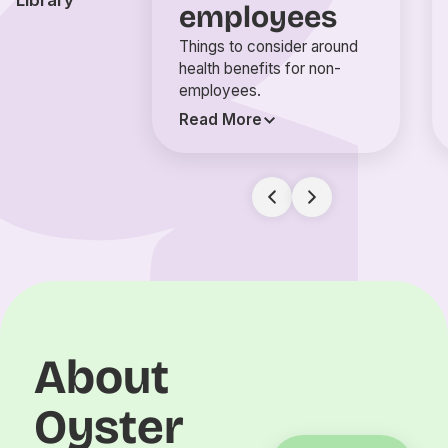
employees
Things to consider around
health benefits for non-
employees.
Read More
About
Oyster