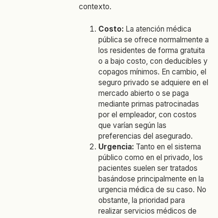
contexto.
Costo:
La atención médica
pública se ofrece normalmente a
los residentes de forma gratuita
o a bajo costo, con deducibles y
copagos mínimos. En cambio, el
seguro privado se adquiere en el
mercado abierto o se paga
mediante primas patrocinadas
por el empleador, con costos
que varían según las
preferencias del asegurado.
Urgencia:
Tanto en el sistema
público como en el privado, los
pacientes suelen ser tratados
basándose principalmente en la
urgencia médica de su caso. No
obstante, la prioridad para
realizar servicios médicos de