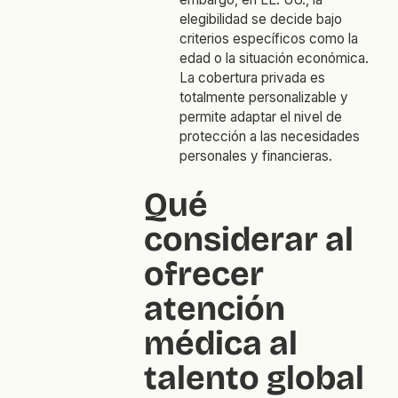
elegibilidad se decide bajo
criterios específicos como la
edad o la situación económica.
La cobertura privada es
totalmente personalizable y
permite adaptar el nivel de
protección a las necesidades
personales y financieras.
Qué
considerar al
ofrecer
atención
médica al
talento global