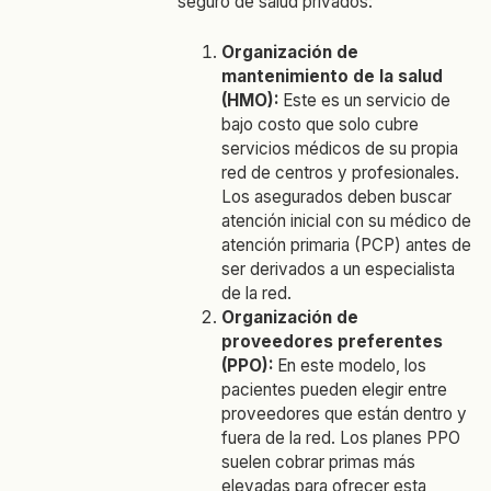
seguro de salud privados:
Organización de
mantenimiento de la salud
(HMO):
Este es un servicio de
bajo costo que solo cubre
servicios médicos de su propia
red de centros y profesionales.
Los asegurados deben buscar
atención inicial con su médico de
atención primaria (PCP) antes de
ser derivados a un especialista
de la red.
Organización de
proveedores preferentes
(PPO):
En este modelo, los
pacientes pueden elegir entre
proveedores que están dentro y
fuera de la red. Los planes PPO
suelen cobrar primas más
elevadas para ofrecer esta