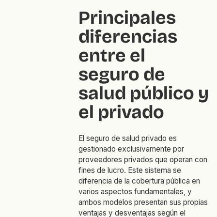
Principales
diferencias
entre el
seguro de
salud público y
el privado
El seguro de salud privado es
gestionado exclusivamente por
proveedores privados que operan con
fines de lucro. Este sistema se
diferencia de la cobertura pública en
varios aspectos fundamentales, y
ambos modelos presentan sus propias
ventajas y desventajas según el