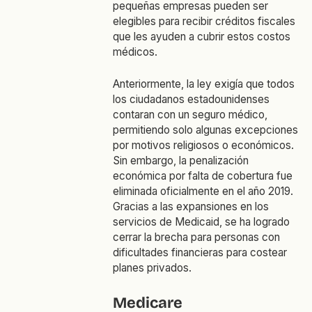
pequeñas empresas pueden ser
elegibles para recibir créditos fiscales
que les ayuden a cubrir estos costos
médicos.
Anteriormente, la ley exigía que todos
los ciudadanos estadounidenses
contaran con un seguro médico,
permitiendo solo algunas excepciones
por motivos religiosos o económicos.
Sin embargo, la penalización
económica por falta de cobertura fue
eliminada oficialmente en el año 2019.
Gracias a las expansiones en los
servicios de Medicaid, se ha logrado
cerrar la brecha para personas con
dificultades financieras para costear
planes privados.
Medicare